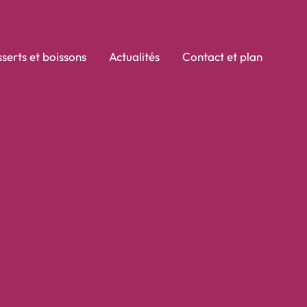
serts et boissons
Actualités
Contact et plan