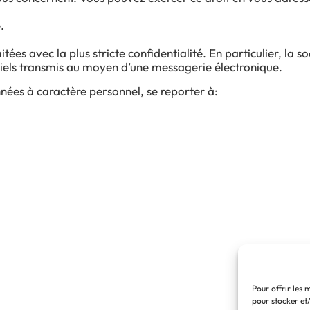
.
itées avec la plus stricte confidentialité. En particulier, la 
riels transmis au moyen d’une messagerie électronique.
nées à caractère personnel, se reporter à:
Pour offrir les 
pour stocker et