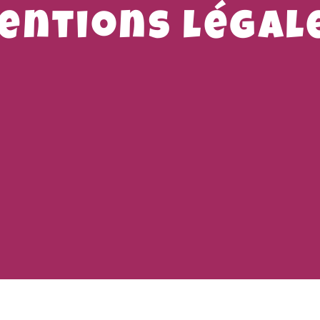
entions légal