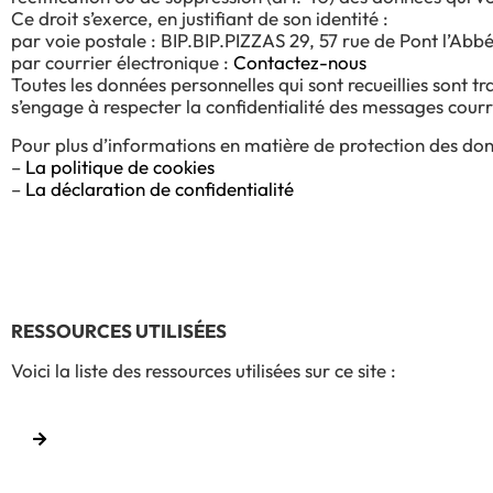
Ce droit s’exerce, en justifiant de son identité :
par voie postale : BIP.BIP.PIZZAS 29, 57 rue de Pont l’Abbé
par courrier électronique :
Contactez-nous
Toutes les données personnelles qui sont recueillies sont tra
s’engage à respecter la confidentialité des messages cour
Pour plus d’informations en matière de protection des don
–
La politique de cookies
–
La déclaration de confidentialité
RESSOURCES UTILISÉES
Voici la liste des ressources utilisées sur ce site :