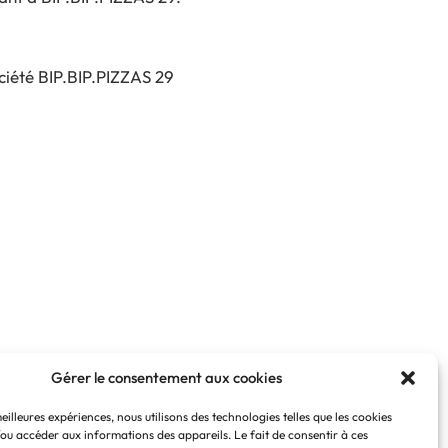
société BIP.BIP.PIZZAS 29
Gérer le consentement aux cookies
meilleures expériences, nous utilisons des technologies telles que les cookies
/ou accéder aux informations des appareils. Le fait de consentir à ces