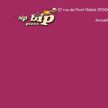
57 rue de Pont l'Abbé
2900
Accueil