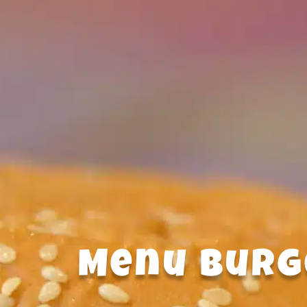
Menu burg