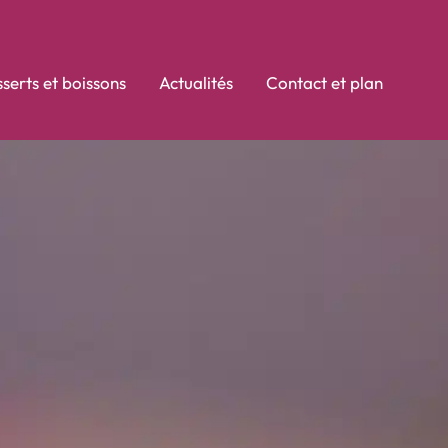
serts et boissons
Actualités
Contact et plan