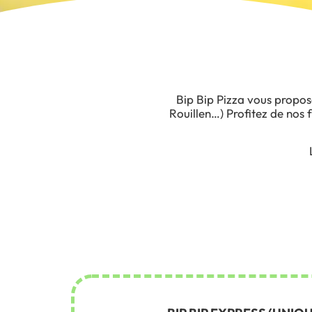
Bip Bip Pizza vous propo
Rouillen…) Profitez de nos 