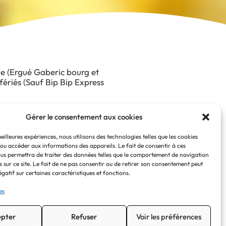
ie (Ergué Gaberic bourg et
fériés (Sauf Bip Bip Express
.
Gérer le consentement aux cookies
meilleures expériences, nous utilisons des technologies telles que les cookies
/ou accéder aux informations des appareils. Le fait de consentir à ces
us permettra de traiter des données telles que le comportement de navigation
s sur ce site. Le fait de ne pas consentir ou de retirer son consentement peut
égatif sur certaines caractéristiques et fonctions.
es
pter
Refuser
Voir les préférences