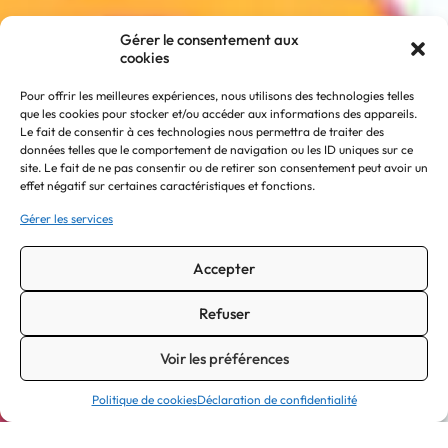
Gérer le consentement aux
cookies
Pour offrir les meilleures expériences, nous utilisons des technologies telles
que les cookies pour stocker et/ou accéder aux informations des appareils.
Le fait de consentir à ces technologies nous permettra de traiter des
données telles que le comportement de navigation ou les ID uniques sur ce
site. Le fait de ne pas consentir ou de retirer son consentement peut avoir un
effet négatif sur certaines caractéristiques et fonctions.
Gérer les services
Accepter
Refuser
Voir les préférences
Politique de cookies
Déclaration de confidentialité