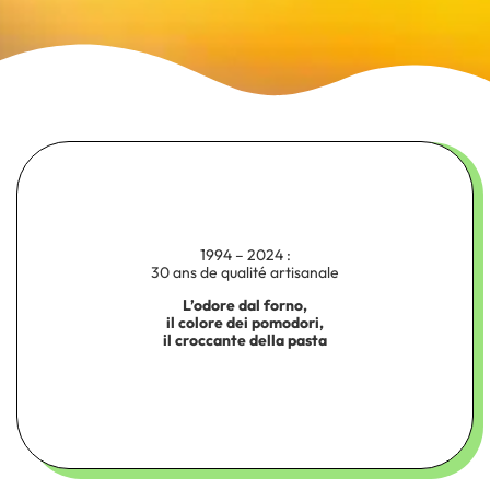
1994 – 2024 :
30 ans de qualité artisanale
L’odore dal forno,
il colore dei pomodori,
il croccante della pasta